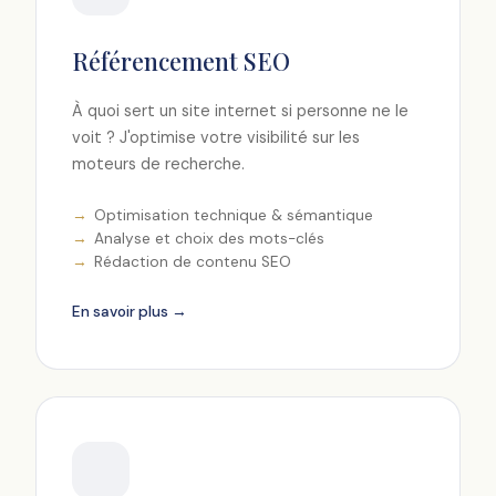
Référencement SEO
À quoi sert un site internet si personne ne le
voit ? J'optimise votre visibilité sur les
moteurs de recherche.
Optimisation technique & sémantique
Analyse et choix des mots-clés
Rédaction de contenu SEO
En savoir plus →