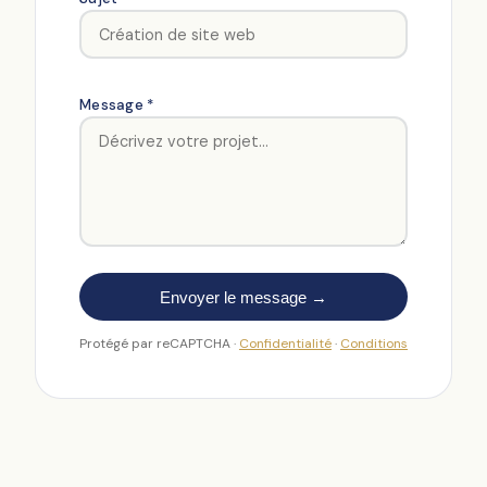
Message *
Envoyer le message →
Protégé par reCAPTCHA ·
Confidentialité
·
Conditions