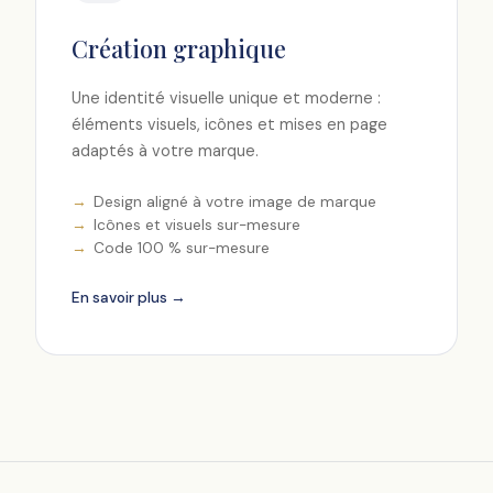
Création graphique
Une identité visuelle unique et moderne :
éléments visuels, icônes et mises en page
adaptés à votre marque.
Design aligné à votre image de marque
Icônes et visuels sur-mesure
Code 100 % sur-mesure
En savoir plus →