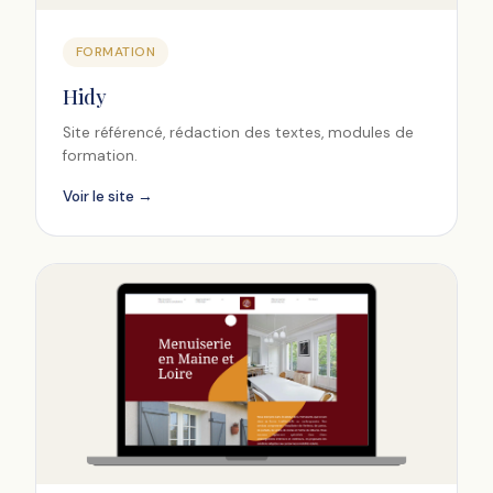
FORMATION
Hidy
Site référencé, rédaction des textes, modules de
formation.
Voir le site →