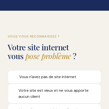
VOUS VOUS RECONNAISSEZ ?
Votre site internet
vous
pose problème
?
Vous n'avez pas de site internet
Votre site est vieux et ne vous apporte
aucun client