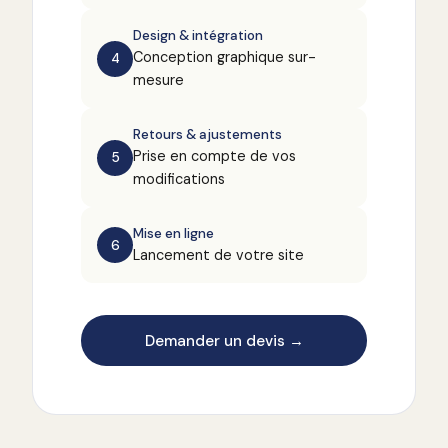
Design & intégration
Conception graphique sur-
4
mesure
Retours & ajustements
Prise en compte de vos
5
modifications
Mise en ligne
6
Lancement de votre site
Demander un devis →