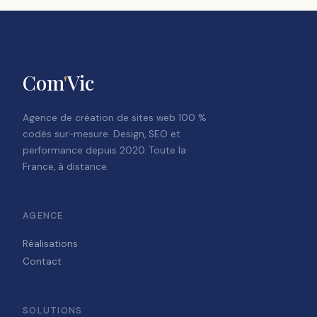
Com
'
Vic
Agence de création de sites web 100 %
codés sur-mesure. Design, SEO et
performance depuis 2020. Toute la
France, à distance.
AGENCE
Réalisations
Contact
SOLUTIONS