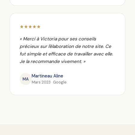
★★★★★
« Merci à Victoria pour ses conseils
précieux sur l'élaboration de notre site. Ce
fut simple et efficace de travailler avec elle.
Je la recommande vivement. »
Martineau Aline
MA
Mars 2023 · Google