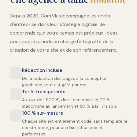
Depuis 2020, Com'Vic accompagne les chefs
d'entreprise dans leur stratégie digitale. Je
comprends que votre temps est précieux : c'est
pourquoi je prends en charge l'intégralité de la
création de votre site et de son référencement.
Rédaction incluse
De la rédaction des pages à la conception
graphique, tout est géré par moi.
Tarifs transparents
Autour de 1 500 €, devis personnalisé, 20 %
d'acompte au lancement et 80 % à la livraison.
100 % sur-mesure
Chaque site est entièrement codé, sans template ni
constructeur, pour un résultat unique et
performant.