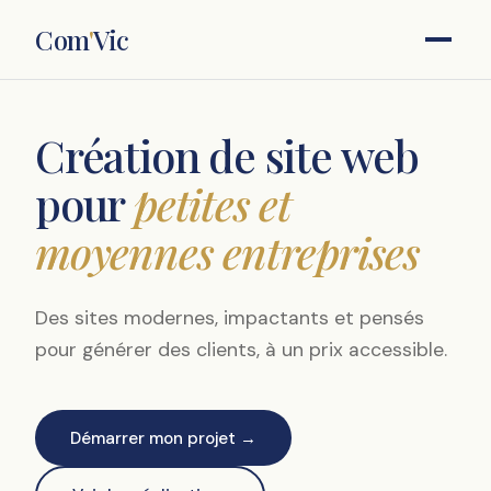
Com
'
Vic
Création de site web
pour
petites et
moyennes entreprises
Des sites modernes, impactants et pensés
pour générer des clients, à un prix accessible.
Démarrer mon projet →