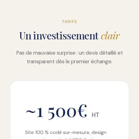
TARIFS
Un investissement
clair
Pas de mauvaise surprise : un devis détaillé et
transparent dès le premier échange.
~1 500€
HT
Site 100 % codé sur-mesure, design