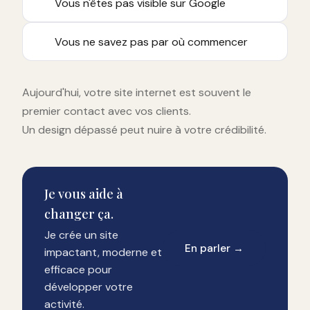
Vous n'êtes pas visible sur Google
Vous ne savez pas par où commencer
Aujourd'hui, votre site internet est souvent le
premier contact avec vos clients.
Un design dépassé peut nuire à votre crédibilité.
Je vous aide à
changer ça.
Je crée un site
En parler →
impactant, moderne et
efficace pour
développer votre
activité.