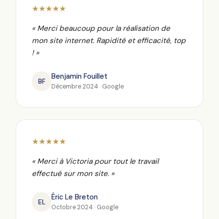
★★★★★
« Merci beaucoup pour la réalisation de
mon site internet. Rapidité et efficacité, top
! »
Benjamin Fouillet
BF
Décembre 2024 · Google
★★★★★
« Merci à Victoria pour tout le travail
effectué sur mon site. »
Éric Le Breton
EL
Octobre 2024 · Google