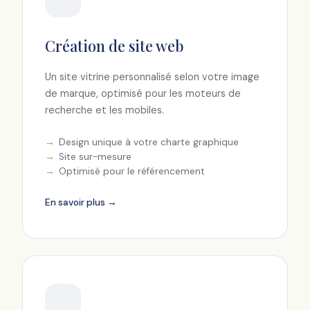
Création de site web
Un site vitrine personnalisé selon votre image
de marque, optimisé pour les moteurs de
recherche et les mobiles.
Design unique à votre charte graphique
Site sur-mesure
Optimisé pour le référencement
En savoir plus →