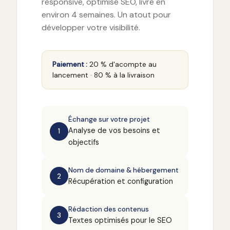
responsive, optimisé SEO, livré en
environ 4 semaines. Un atout pour
développer votre visibilité.
Paiement :
20 % d'acompte au
lancement · 80 % à la livraison
Échange sur votre projet
Analyse de vos besoins et
1
objectifs
Nom de domaine & hébergement
2
Récupération et configuration
Rédaction des contenus
3
Textes optimisés pour le SEO