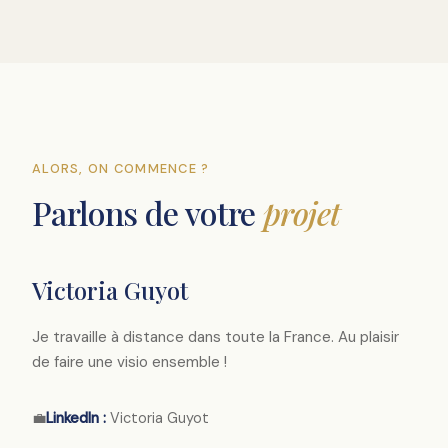
ALORS, ON COMMENCE ?
Parlons de votre
projet
Victoria Guyot
Je travaille à distance dans toute la France. Au plaisir
de faire une visio ensemble !
💼
LinkedIn :
Victoria Guyot