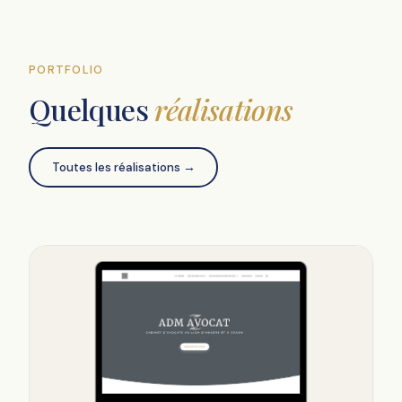
PORTFOLIO
Quelques
réalisations
Toutes les réalisations →