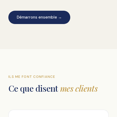
Démarrons ensemble →
ILS ME FONT CONFIANCE
Ce que disent
mes clients