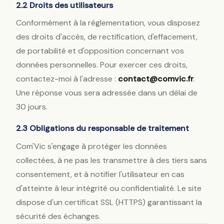
2.2 Droits des utilisateurs
Conformément à la réglementation, vous disposez
des droits d'accès, de rectification, d'effacement,
de portabilité et d'opposition concernant vos
données personnelles. Pour exercer ces droits,
contactez-moi à l'adresse :
contact@comvic.fr
.
Une réponse vous sera adressée dans un délai de
30 jours.
2.3 Obligations du responsable de traitement
Com'Vic s'engage à protéger les données
collectées, à ne pas les transmettre à des tiers sans
consentement, et à notifier l'utilisateur en cas
d'atteinte à leur intégrité ou confidentialité. Le site
dispose d'un certificat SSL (HTTPS) garantissant la
sécurité des échanges.