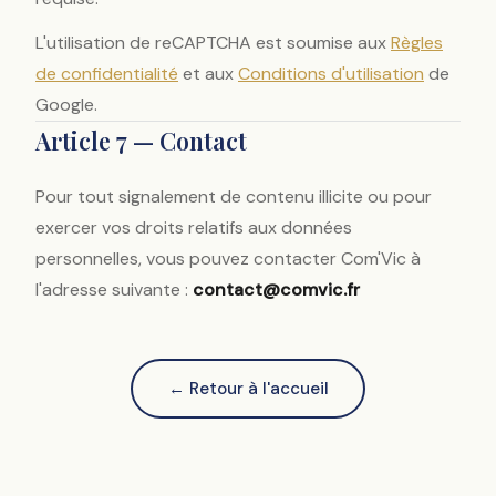
L'utilisation de reCAPTCHA est soumise aux
Règles
de confidentialité
et aux
Conditions d'utilisation
de
Google.
Article 7 — Contact
Pour tout signalement de contenu illicite ou pour
exercer vos droits relatifs aux données
personnelles, vous pouvez contacter Com'Vic à
l'adresse suivante :
contact@comvic.fr
← Retour à l'accueil