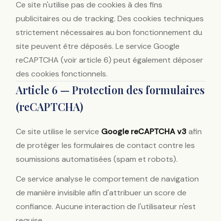
Ce site n'utilise pas de cookies à des fins
publicitaires ou de tracking. Des cookies techniques
strictement nécessaires au bon fonctionnement du
site peuvent être déposés. Le service Google
reCAPTCHA (voir article 6) peut également déposer
des cookies fonctionnels.
Article 6 — Protection des formulaires
(reCAPTCHA)
Ce site utilise le service
Google reCAPTCHA v3
afin
de protéger les formulaires de contact contre les
soumissions automatisées (spam et robots).
Ce service analyse le comportement de navigation
de manière invisible afin d'attribuer un score de
confiance. Aucune interaction de l'utilisateur n'est
requise.