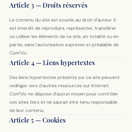
Article 3 — Droits réservés
Le contenu du site est soumis au droit d'auteur. Il
est interdit de reproduire, représenter, transférer
ou utiliser les éléments de ce site, en totalité ou en
partie, sans l'autorisation expresse et préalable de
Com'Vic.
Article 4 — Liens hypertextes
Des liens hypertextes présents sur ce site peuvent
rediriger vers d'autres ressources sur Internet.
Com'Vic ne dispose d'aucun moyen pour contrôler
ces sites tiers et ne saurait être tenu responsable
de leur contenu.
Article 5 — Cookies