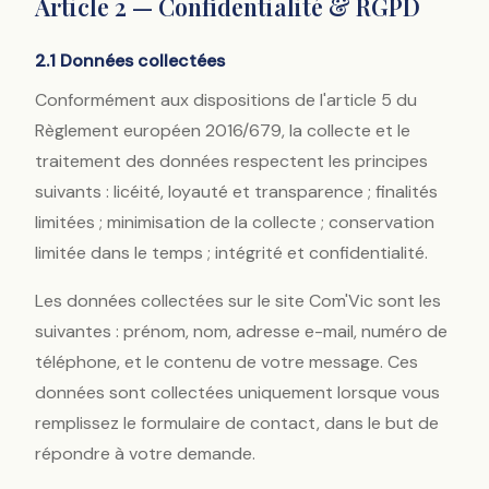
Article 2 — Confidentialité & RGPD
2.1 Données collectées
Conformément aux dispositions de l'article 5 du
Règlement européen 2016/679, la collecte et le
traitement des données respectent les principes
suivants : licéité, loyauté et transparence ; finalités
limitées ; minimisation de la collecte ; conservation
limitée dans le temps ; intégrité et confidentialité.
Les données collectées sur le site Com'Vic sont les
suivantes : prénom, nom, adresse e-mail, numéro de
téléphone, et le contenu de votre message. Ces
données sont collectées uniquement lorsque vous
remplissez le formulaire de contact, dans le but de
répondre à votre demande.